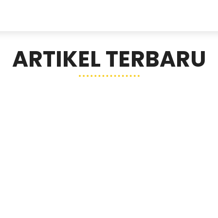
ARTIKEL TERBARU