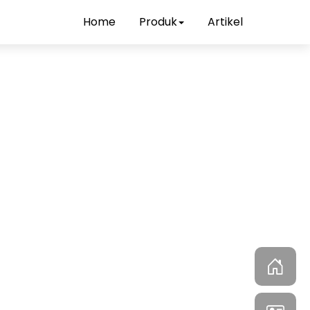
Home
Produk
Artikel